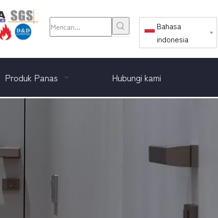
Bahasa
indonesia
Produk Panas
Hubungi kami