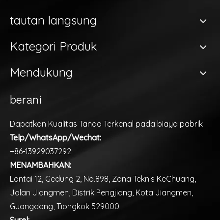
tautan langsung
Kategori Produk
Mendukung
berani
Dapatkan Kualitas Tanda Terkenal pada biaya pabrik
Telp/WhatsApp/Wechat:
+86-13929037292
MENAMBAHKAN:
Lantai 12, Gedung 2, No.898, Zona Teknis KeChuang,
Jalan Jiangmen, Distrik Pengjiang, Kota Jiangmen,
Guangdong, Tiongkok 529000