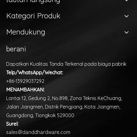
Kategori Produk
Mendukung
berani
Dapatkan Kualitas Tanda Terkenal pada biaya pabrik
Telp/WhatsApp/Wechat:
+86-13929037292
MENAMBAHKAN:
Lantai 12, Gedung 2, No.898, Zona Teknis KeChuang,
Jalan Jiangmen, Distrik Pengjiang, Kota Jiangmen,
Guangdong, Tiongkok 529000
Surel:
sales@danddhardware.com