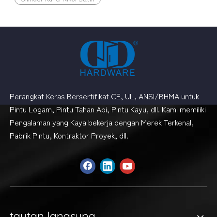
Perangkat Keras Bersertifikat CE, UL, ANSI/BHMA untuk
Pintu Logam, Pintu Tahan Api, Pintu Kayu, dll. Kami memiliki
Pengalaman yang Kaya bekerja dengan Merek Terkenal,
Pabrik Pintu, Kontraktor Proyek, dll.
tautan langsung