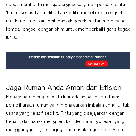
dapat membantu mengatasi gesekan, memperbaiki pintu 
'hantu' sering kali melibatkan sedikit menekuk pin engsel 
untuk menimbulkan lebih banyak gesekan atau memasang 
kembali engsel dengan shim untuk memperbaiki garis tegak 
lurus.
Jaga Rumah Anda Aman dan Efisien
Menyesuaikan engsel pintu luar adalah salah satu tugas 
pemeliharaan rumah yang menawarkan imbalan tinggi untuk 
usaha yang relatif sedikit. Pintu yang disejajarkan dengan 
benar tidak hanya menghentikan derit atau goresan yang 
mengganggu itu, tetapi juga memastikan gerendel Anda 