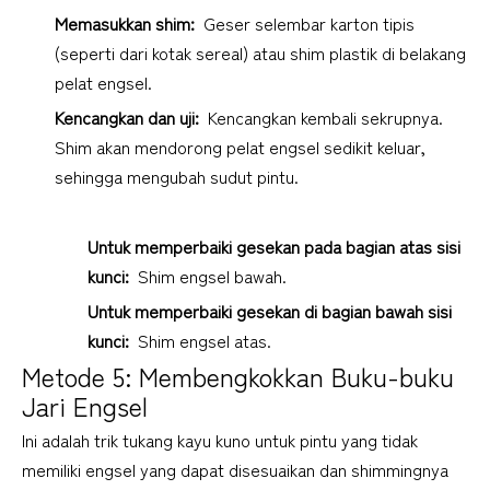
Memasukkan shim: 
 Geser selembar karton tipis 
(seperti dari kotak sereal) atau shim plastik di belakang 
pelat engsel.
Kencangkan dan uji: 
 Kencangkan kembali sekrupnya. 
Shim akan mendorong pelat engsel sedikit keluar, 
sehingga mengubah sudut pintu.
Untuk memperbaiki gesekan pada bagian atas sisi 
kunci: 
 Shim engsel bawah.
Untuk memperbaiki gesekan di bagian bawah sisi 
kunci: 
 Shim engsel atas.
Metode 5: Membengkokkan Buku-buku 
Jari Engsel
Ini adalah trik tukang kayu kuno untuk pintu yang tidak 
memiliki engsel yang dapat disesuaikan dan shimmingnya 