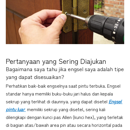
Pertanyaan yang Sering Diajukan
Bagaimana saya tahu jika engsel saya adalah tipe 
yang dapat disesuaikan?
Perhatikan baik-baik engselnya saat pintu terbuka. Engsel 
standar hanya memiliki buku-buku jari halus dan kepala 
sekrup yang terlihat di daunnya. yang dapat disetel 
Engsel 
pintu luar 
 memiliki sekrup yang disetel, sering kali 
dilengkapi dengan kunci pas Allen (kunci hex), yang terletak 
di bagian atas/bawah area pin atau secara horizontal pada 