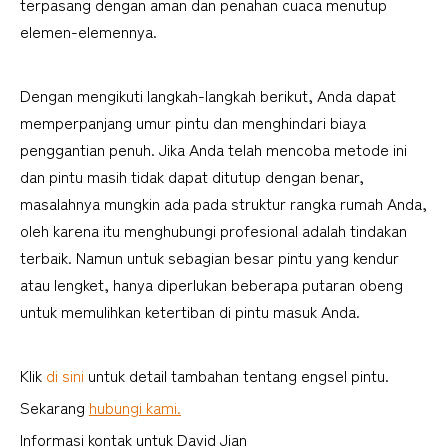
terpasang dengan aman dan penahan cuaca menutup 
elemen-elemennya.
Dengan mengikuti langkah-langkah berikut, Anda dapat 
memperpanjang umur pintu dan menghindari biaya 
penggantian penuh. Jika Anda telah mencoba metode ini 
dan pintu masih tidak dapat ditutup dengan benar, 
masalahnya mungkin ada pada struktur rangka rumah Anda, 
oleh karena itu menghubungi profesional adalah tindakan 
terbaik. Namun untuk sebagian besar pintu yang kendur 
atau lengket, hanya diperlukan beberapa putaran obeng 
untuk memulihkan ketertiban di pintu masuk Anda.
Klik
di sini
untuk detail tambahan tentang engsel pintu.
Sekarang
hubungi kami.
Informasi kontak untuk David Jian