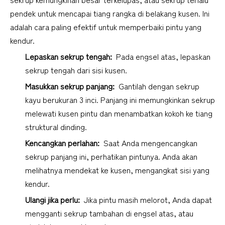
pendek untuk mencapai tiang rangka di belakang kusen. Ini 
adalah cara paling efektif untuk memperbaiki pintu yang 
kendur.
Lepaskan sekrup tengah: 
 Pada engsel atas, lepaskan 
sekrup tengah dari sisi kusen.
Masukkan sekrup panjang: 
 Gantilah dengan sekrup 
kayu berukuran 3 inci. Panjang ini memungkinkan sekrup 
melewati kusen pintu dan menambatkan kokoh ke tiang 
struktural dinding.
Kencangkan perlahan: 
 Saat Anda mengencangkan 
sekrup panjang ini, perhatikan pintunya. Anda akan 
melihatnya mendekat ke kusen, mengangkat sisi yang 
kendur.
Ulangi jika perlu: 
 Jika pintu masih melorot, Anda dapat 
mengganti sekrup tambahan di engsel atas, atau 