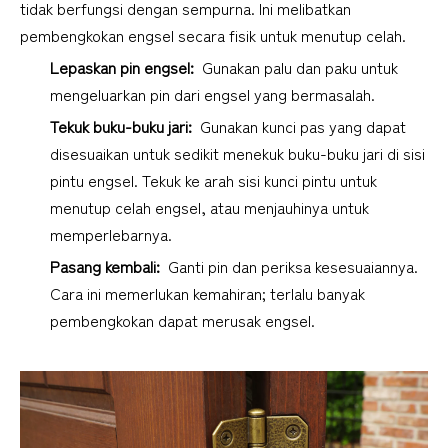
tidak berfungsi dengan sempurna. Ini melibatkan 
pembengkokan engsel secara fisik untuk menutup celah.
Lepaskan pin engsel: 
 Gunakan palu dan paku untuk 
mengeluarkan pin dari engsel yang bermasalah.
Tekuk buku-buku jari: 
 Gunakan kunci pas yang dapat 
disesuaikan untuk sedikit menekuk buku-buku jari di sisi 
pintu engsel. Tekuk ke arah sisi kunci pintu untuk 
menutup celah engsel, atau menjauhinya untuk 
memperlebarnya.
Pasang kembali: 
 Ganti pin dan periksa kesesuaiannya. 
Cara ini memerlukan kemahiran; terlalu banyak 
pembengkokan dapat merusak engsel.