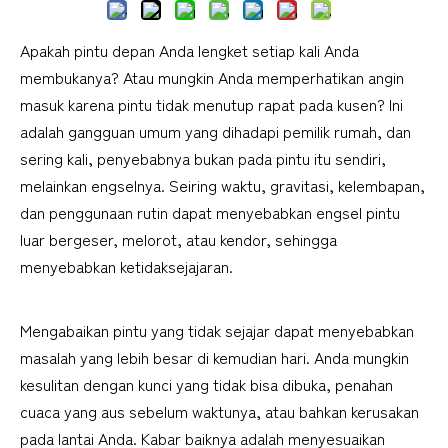
Apakah pintu depan Anda lengket setiap kali Anda
membukanya? Atau mungkin Anda memperhatikan angin
masuk karena pintu tidak menutup rapat pada kusen? Ini
adalah gangguan umum yang dihadapi pemilik rumah, dan
sering kali, penyebabnya bukan pada pintu itu sendiri,
melainkan engselnya. Seiring waktu, gravitasi, kelembapan,
dan penggunaan rutin dapat menyebabkan engsel pintu
luar bergeser, melorot, atau kendor, sehingga
menyebabkan ketidaksejajaran.
Mengabaikan pintu yang tidak sejajar dapat menyebabkan 
masalah yang lebih besar di kemudian hari. Anda mungkin 
kesulitan dengan kunci yang tidak bisa dibuka, penahan 
cuaca yang aus sebelum waktunya, atau bahkan kerusakan 
pada lantai Anda. Kabar baiknya adalah menyesuaikan 