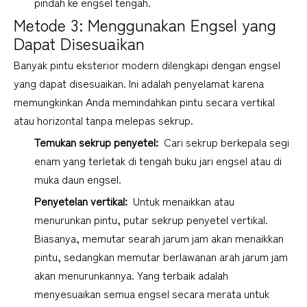
pindah ke engsel tengah.
Metode 3: Menggunakan Engsel yang 
Dapat Disesuaikan
Banyak pintu eksterior modern dilengkapi dengan engsel 
yang dapat disesuaikan. Ini adalah penyelamat karena 
memungkinkan Anda memindahkan pintu secara vertikal 
atau horizontal tanpa melepas sekrup.
Temukan sekrup penyetel: 
 Cari sekrup berkepala segi 
enam yang terletak di tengah buku jari engsel atau di 
muka daun engsel.
Penyetelan vertikal: 
 Untuk menaikkan atau 
menurunkan pintu, putar sekrup penyetel vertikal. 
Biasanya, memutar searah jarum jam akan menaikkan 
pintu, sedangkan memutar berlawanan arah jarum jam 
akan menurunkannya. Yang terbaik adalah 
menyesuaikan semua engsel secara merata untuk 