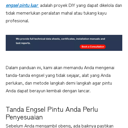
engsel pintu luar 
 adalah proyek DIY yang dapat dikelola dan 
tidak memerlukan peralatan mahal atau tukang kayu 
profesional.
Dalam panduan ini, kami akan memandu Anda mengenai 
tanda-tanda engsel yang tidak sejajar, alat yang Anda 
perlukan, dan metode langkah demi langkah agar pintu 
Anda dapat berayun kembali dengan lancar.
Tanda Engsel Pintu Anda Perlu 
Penyesuaian
Sebelum Anda mengambil obeng, ada baiknya pastikan 