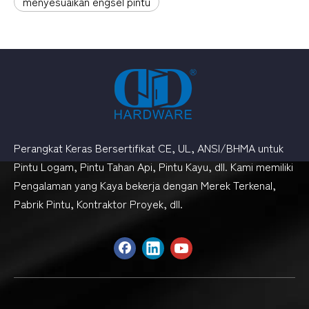
menyesuaikan engsel pintu
Perangkat Keras Bersertifikat CE, UL, ANSI/BHMA untuk
Pintu Logam, Pintu Tahan Api, Pintu Kayu, dll. Kami memiliki
Pengalaman yang Kaya bekerja dengan Merek Terkenal,
Pabrik Pintu, Kontraktor Proyek, dll.