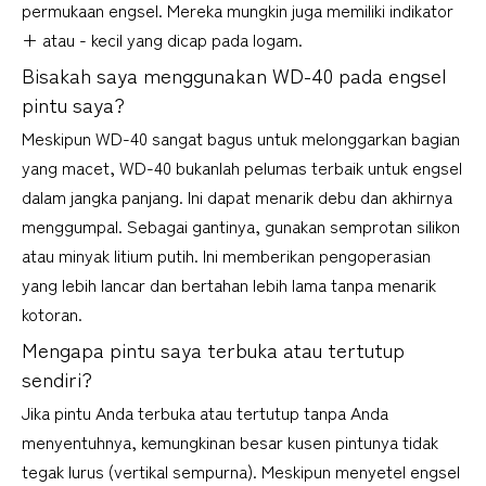
permukaan engsel. Mereka mungkin juga memiliki indikator 
+ atau - kecil yang dicap pada logam.
Bisakah saya menggunakan WD-40 pada engsel 
pintu saya?
Meskipun WD-40 sangat bagus untuk melonggarkan bagian 
yang macet, WD-40 bukanlah pelumas terbaik untuk engsel 
dalam jangka panjang. Ini dapat menarik debu dan akhirnya 
menggumpal. Sebagai gantinya, gunakan semprotan silikon 
atau minyak litium putih. Ini memberikan pengoperasian 
yang lebih lancar dan bertahan lebih lama tanpa menarik 
kotoran.
Mengapa pintu saya terbuka atau tertutup 
sendiri?
Jika pintu Anda terbuka atau tertutup tanpa Anda 
menyentuhnya, kemungkinan besar kusen pintunya tidak 
tegak lurus (vertikal sempurna). Meskipun menyetel engsel 