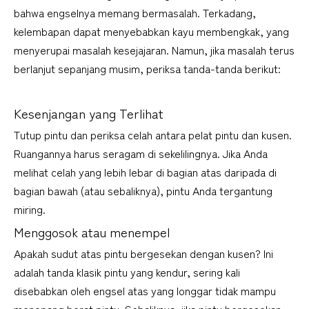
bahwa engselnya memang bermasalah. Terkadang, 
kelembapan dapat menyebabkan kayu membengkak, yang 
menyerupai masalah kesejajaran. Namun, jika masalah terus 
berlanjut sepanjang musim, periksa tanda-tanda berikut:
Kesenjangan yang Terlihat
Tutup pintu dan periksa celah antara pelat pintu dan kusen. 
Ruangannya harus seragam di sekelilingnya. Jika Anda 
melihat celah yang lebih lebar di bagian atas daripada di 
bagian bawah (atau sebaliknya), pintu Anda tergantung 
miring.
Menggosok atau menempel
Apakah sudut atas pintu bergesekan dengan kusen? Ini 
adalah tanda klasik pintu yang kendur, sering kali 
disebabkan oleh engsel atas yang longgar tidak mampu 