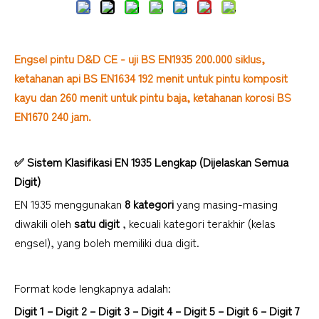
Engsel pintu D&D CE - uji BS EN1935 200.000 siklus,
ketahanan api BS EN1634 192 menit untuk pintu komposit
kayu dan 260 menit untuk pintu baja, ketahanan korosi BS
EN1670 240 jam.
✅
Sistem Klasifikasi EN 1935 Lengkap (Dijelaskan Semua
Digit)
EN 1935 menggunakan
8 kategori
yang masing-masing
diwakili oleh
satu digit
, kecuali kategori terakhir (kelas
engsel), yang boleh memiliki dua digit.
Format kode lengkapnya adalah:
Digit 1 – Digit 2 – Digit 3 – Digit 4 – Digit 5 ​​– Digit 6 – Digit 7