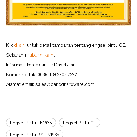
Klik
di sini
untuk detail tambahan tentang engsel pintu CE.
Sekarang
hubungi kami
.
Informasi kontak untuk David Jian
Nomor kontak: 0086-139 2903 7292
Alamat email: sales@danddhardware.com
Engsel Pintu EN1935
Engsel Pintu CE
Engsel Pintu BS EN1935